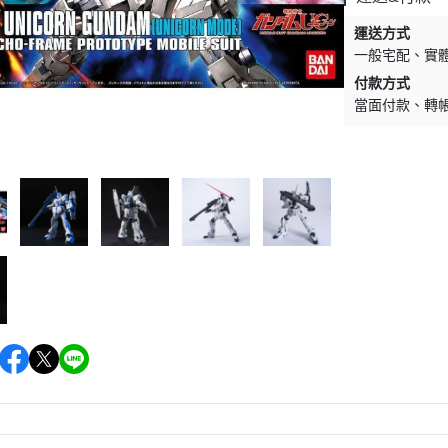
運送方式
一般宅配
實
付款方式
當面付款
轉