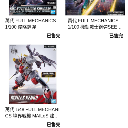
萬代 FULL MECHANICS
萬代 FULL MECHANICS
1/100 侵略鋼彈
1/100 機動戰士鋼彈SEED
瘟神鋼彈
已售完
已售完
萬代 1/48 FULL MECHANI
CS 境界戰機 MAILeS 建武
初回限定
已售完