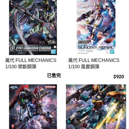
萬代 FULL MECHANICS
萬代 FULL MECHANICS
1/100 禁斷鋼彈
1/100 風靈鋼彈
已售完
$920