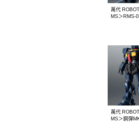
萬代 ROBOT
MS＞RMS-
亞斯 ver. A.N
萬代 ROBOT
MS＞鋼彈MK-
er. A.N.I.M.E