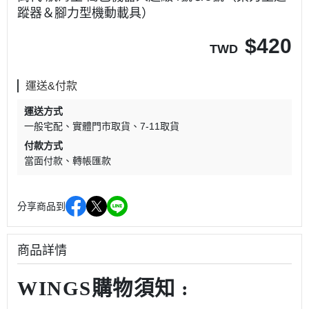
蹤器＆腳力型機動載具）
$
420
TWD
運送&付款
運送方式
一般宅配
實體門市取貨
7-11取貨
付款方式
當面付款
轉帳匯款
分享商品到
商品詳情
WINGS購物須知 :