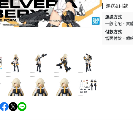
運送&付款
運送方式
一般宅配
實
付款方式
當面付款
轉