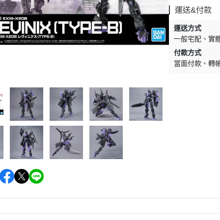
運送&付款
運送方式
一般宅配
實
付款方式
當面付款
轉