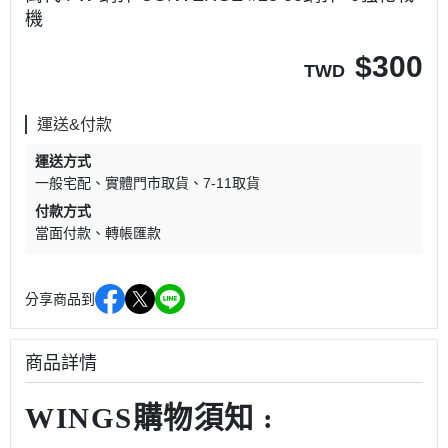
機
$
300
TWD
運送&付款
運送方式
一般宅配
實體門市取貨
7-11取貨
付款方式
當面付款
轉帳匯款
分享商品到
商品詳情
WINGS購物須知 :