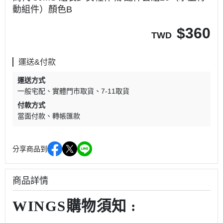
動組件）顏色B
$
360
TWD
運送&付款
運送方式
一般宅配
實體門市取貨
7-11取貨
付款方式
當面付款
轉帳匯款
分享商品到
商品詳情
WINGS購物須知 :