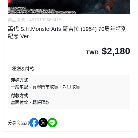
商品編號：
4573102662415
萬代 S.H.MonsterArts 哥吉拉 (1954) 70周年特別
紀念 Ver.
$
2,180
TWD
運送&付款
運送方式
一般宅配
實體門市取貨
7-11取貨
付款方式
當面付款
轉帳匯款
分享商品到