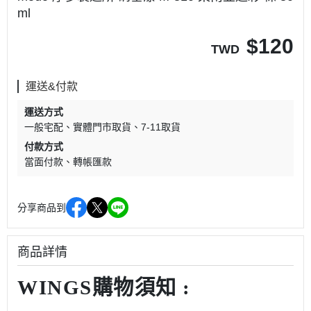
ml
$
120
TWD
運送&付款
運送方式
一般宅配
實體門市取貨
7-11取貨
付款方式
當面付款
轉帳匯款
分享商品到
商品詳情
WINGS購物須知 :