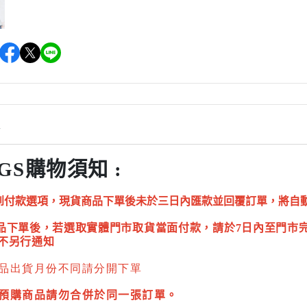
情
GS購物須知 :
到付款選項，現貨商品下單後未於三日內匯款並回覆訂單，將自
品下單後，若選取實體門市取貨當面付款，請於7日內至門市
不另行通知
品出貨月份不同請分開下單
預購商品請勿合併於同一張訂單。