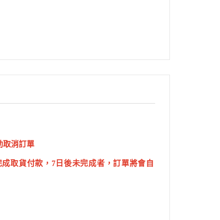
動取消訂單
完成取貨付款，7日後未完成者，訂單將會自