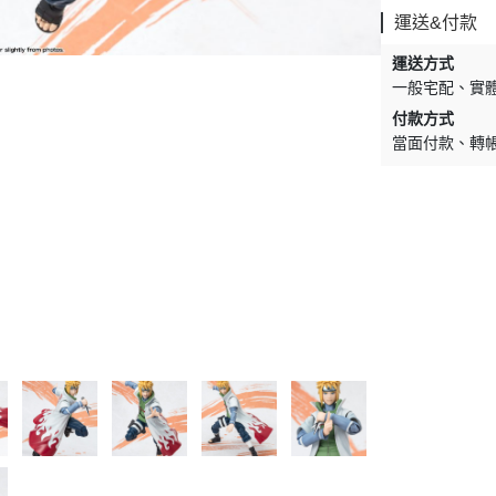
運送&付款
運送方式
一般宅配
實
付款方式
當面付款
轉