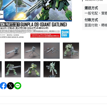
運送方式
一般宅配
實
付款方式
當面付款
轉