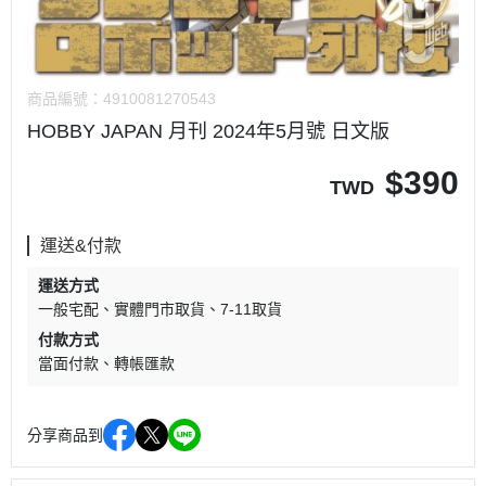
商品編號：
4910081270543
HOBBY JAPAN 月刊 2024年5月號 日文版
$
390
TWD
運送&付款
運送方式
一般宅配
實體門市取貨
7-11取貨
付款方式
當面付款
轉帳匯款
分享商品到