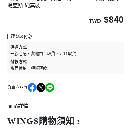
提亞斯 純真裝
$
840
TWD
運送&付款
運送方式
一般宅配
實體門市取貨
7-11取貨
付款方式
當面付款
轉帳匯款
分享商品到
商品詳情
WINGS購物須知 :