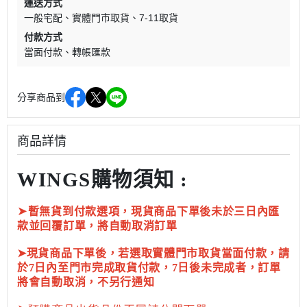
運送方式
一般宅配
實體門市取貨
7-11取貨
付款方式
當面付款
轉帳匯款
分享商品到
商品詳情
WINGS購物須知 :
➤
暫無貨到付款選項，現貨商品下單後未於三日內匯
款並回覆訂單，將自動取消訂單
➤現貨商品下單後，若選取實體門市取貨當面付款，請
於7日內至門市完成取貨付款，7日後未完成者，訂單
將會自動取消，不另行通知