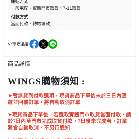
運送方式
一般宅配
實體門市取貨
7-11取貨
付款方式
當面付款
轉帳匯款
分享商品到
商品詳情
WINGS購物須知 :
➤
暫無貨到付款選項，現貨商品下單後未於三日內匯
款並回覆訂單，將自動取消訂單
➤現貨商品下單後，若選取實體門市取貨當面付款，請
於7日內至門市完成取貨付款，7日後未完成者，訂單
將會自動取消，不另行通知