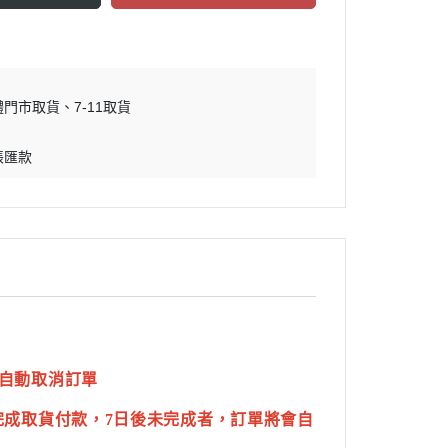
體門市取貨
7-11取貨
帳匯款
自動取消訂單
完成取貨付款，7日後未完成者，訂單將會自