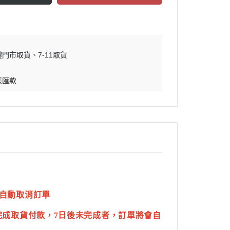
體門市取貨
7-11取貨
帳匯款
自動取消訂單
完成取貨付款，7日後未完成者，訂單將會自