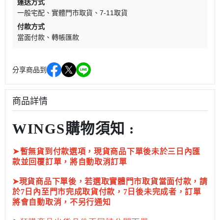
運送方式
一般宅配
實體門市取貨
7-11取貨
付款方式
當面付款
轉帳匯款
分享商品到
商品詳情
WINGS購物須知 :
➤
暫無貨到付款選項，現貨商品下單後未於三日內匯
款並回覆訂單，將自動取消訂單
➤現貨商品下單後，若選取實體門市取貨當面付款，請
於7日內至門市完成取貨付款，7日後未完成者，訂單
將會自動取消，不另行通知