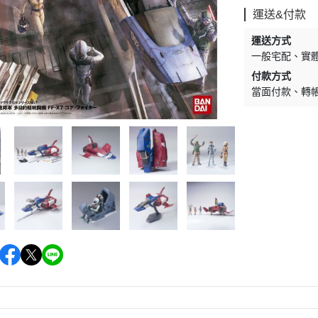
運送&付款
運送方式
一般宅配
實
付款方式
當面付款
轉