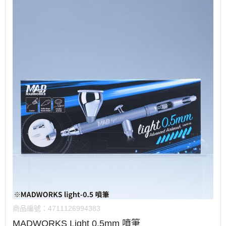
商品編號：
4711126994383
MADWORKS Light 0.5mm 噴筆