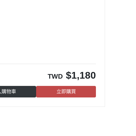
。
$
1,180
TWD
入購物車
立即購買