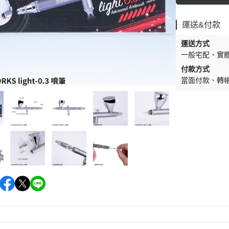
運送&付款
運送方式
一般宅配
實
付款方式
當面付款
轉