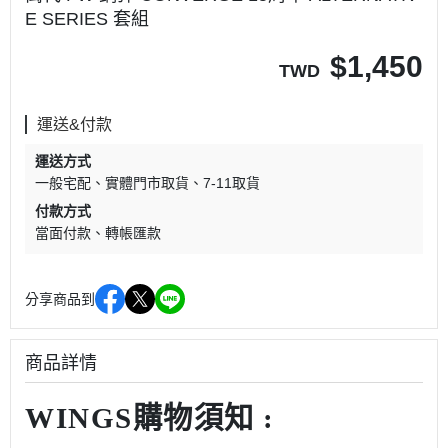
E SERIES 套組
$
1,450
TWD
運送&付款
運送方式
一般宅配
實體門市取貨
7-11取貨
付款方式
當面付款
轉帳匯款
分享商品到
商品詳情
WINGS購物須知 :