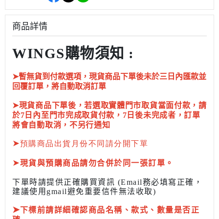
商品詳情
WINGS購物須知 :
➤暫無貨到付款選項，現貨商品下單後未於三日內匯款並
回覆訂單，將自動取消訂單
➤現貨商品下單後，若選取實體門市取貨當面付款，請
於7日內至門市完成取貨付款，7日後未完成者，訂單
將會自動取消，不另行通知
➤
預購商品出貨月份不同請分開下單
➤
現貨與預購商品請勿合併於同一張訂單。
下單時請提供正確購買資訊 (Email務必填寫正確，
建議使用gmail避免重要信件無法收取)
➤
下標前
請詳細確認商品名稱、款式、數量是否正