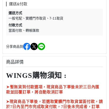
運送&付款
運送方式
一般宅配
實體門市取貨
7-11取貨
付款方式
當面付款
轉帳匯款
分享商品到
商品詳情
WINGS購物須知 :
➤
暫無貨到付款選項，現貨商品下單後未於三日內匯
款並回覆訂單，將自動取消訂單
➤現貨商品下單後，若選取實體門市取貨當面付款，請
於7日內至門市完成取貨付款，7日後未完成者，訂單