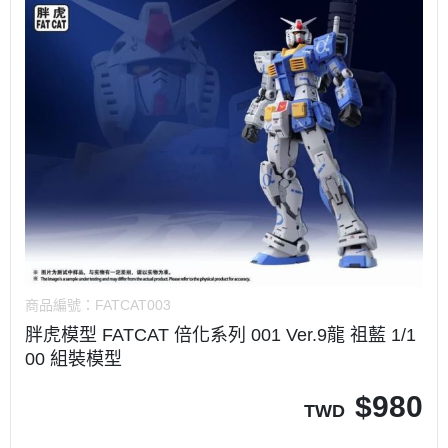
商品編號：
FATCAT003
胖虎模型 FATCAT 倍化系列 001 Ver.9龍 祖藍 1/1
00 組裝模型
$
980
TWD