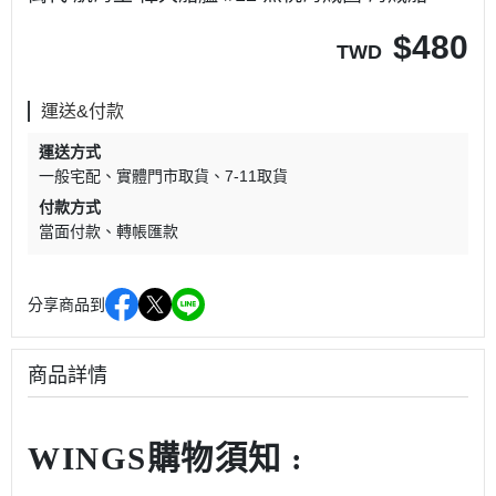
$
480
TWD
運送&付款
運送方式
一般宅配
實體門市取貨
7-11取貨
付款方式
當面付款
轉帳匯款
分享商品到
商品詳情
WINGS購物須知 :