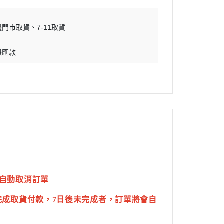
體門市取貨
7-11取貨
帳匯款
自動取消訂單
完成取貨付款，7日後未完成者，訂單將會自