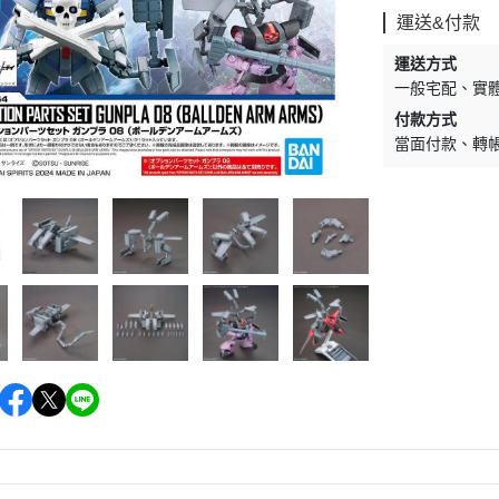
運送&付款
運送方式
一般宅配
實
付款方式
當面付款
轉