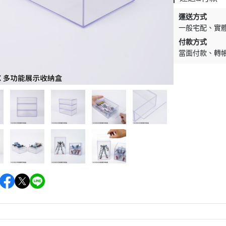
運送方式
一般宅配
實
付款方式
當面付款
轉