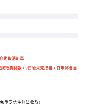
自動取消訂單
完成取貨付款，7日後未完成者，訂單將會自
l避免重要信件無法收取)