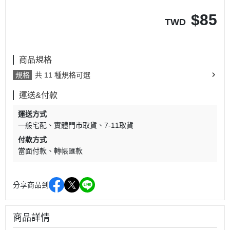
$
85
TWD
商品規格
規格
共 11 種規格可選
運送&付款
運送方式
一般宅配
實體門市取貨
7-11取貨
付款方式
當面付款
轉帳匯款
分享商品到
商品詳情