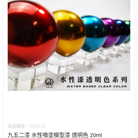
商品編號：
CL01-11
九五二漆 水性噴塗模型漆 透明色 20ml