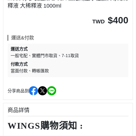
釋液 大稀釋液 1000ml
$
400
TWD
運送&付款
運送方式
一般宅配
實體門市取貨
7-11取貨
付款方式
當面付款
轉帳匯款
分享商品到
商品詳情
WINGS購物須知 :