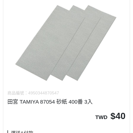
商品編號：
4950344870547
田宮 TAMIYA 87054 砂紙 400番 3入
$
40
TWD