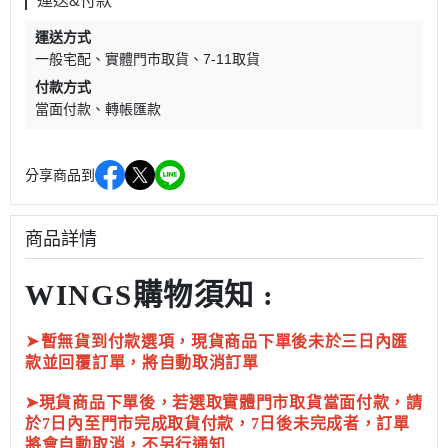
運送&付款
運送方式
一般宅配
實體門市取貨
7-11取貨
付款方式
當面付款
轉帳匯款
分享商品到
商品詳情
WINGS購物須知 :
➤
暫無貨到付款選項，現貨商品下單後未於三日內匯
款並回覆訂單，將自動取消訂單
➤現貨商品下單後，若選取實體門市取貨當面付款，請
於7日內至門市完成取貨付款，7日後未完成者，訂單
將會自動取消，不另行通知