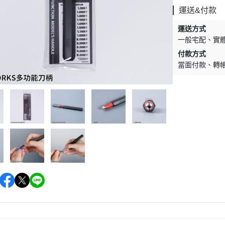
運送&付款
運送方式
一般宅配
實
付款方式
當面付款
轉