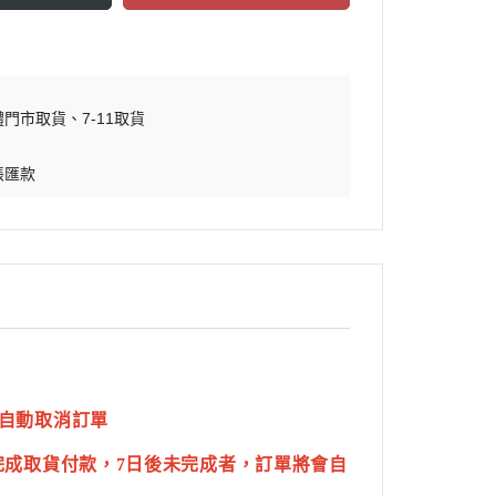
體門市取貨
7-11取貨
帳匯款
自動取消訂單
完成取貨付款，7日後未完成者，訂單將會自