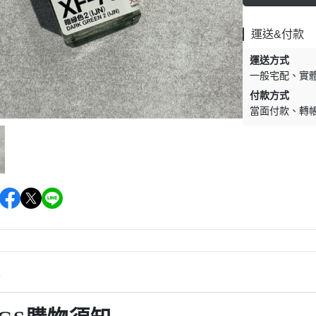
運送&付款
運送方式
一般宅配
實
付款方式
當面付款
轉
情