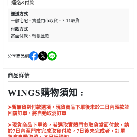
運送&付款
運送方式
一般宅配
實體門市取貨
7-11取貨
付款方式
當面付款
轉帳匯款
分享商品到
商品詳情
WINGS購物須知 :
➤暫無貨到付款選項，現貨商品下單後未於三日內匯款並
回覆訂單，將自動取消訂單
➤現貨商品下單後，若選取實體門市取貨當面付款，請
於7日內至門市完成取貨付款，7日後未完成者，訂單