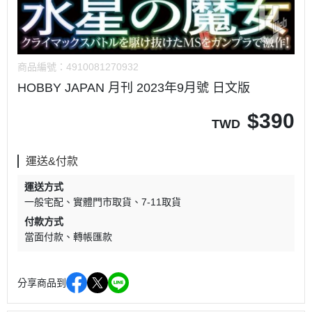
商品編號：
4910081270932
HOBBY JAPAN 月刊 2023年9月號 日文版
$
390
TWD
運送&付款
運送方式
一般宅配
實體門市取貨
7-11取貨
付款方式
當面付款
轉帳匯款
分享商品到