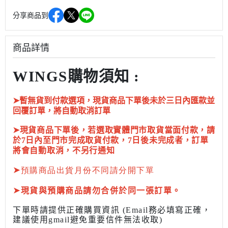
分享商品到
商品詳情
WINGS購物須知 :
➤暫無貨到付款選項，現貨商品下單後未於三日內匯款並
回覆訂單，將自動取消訂單
➤現貨商品下單後，若選取實體門市取貨當面付款，請
於7日內至門市完成取貨付款，7日後未完成者，訂單
將會自動取消，不另行通知
➤
預購商品出貨月份不同請分開下單
➤
現貨與預購商品請勿合併於同一張訂單。
下單時請提供正確購買資訊 (Email務必填寫正確，
建議使用gmail避免重要信件無法收取)